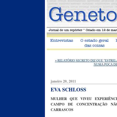
« RELATÓRIO SECRETO DIZ QUE “ESTRE
NUMA POÇA DE
janeiro 20, 2011
EVA SCHLOSS
MULHER QUE VIVEU EXPERIÊNC
CAMPO DE CONCENTRAÇÃO NÃ
CARRASCOS